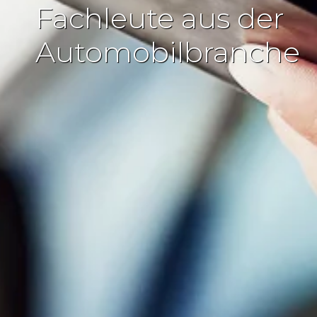
Fachleute aus der
Automobilbranche